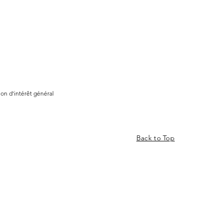
ion d'intérêt général
Back to Top