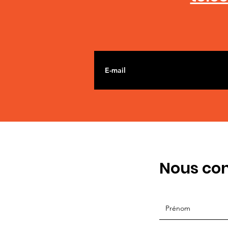
Nous con