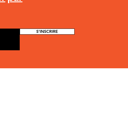
S'INSCRIRE