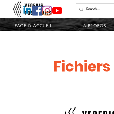
PAGE D'ACCUEIL
A PROPOS
Fichiers