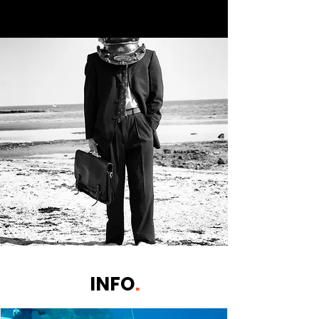
INFO
.