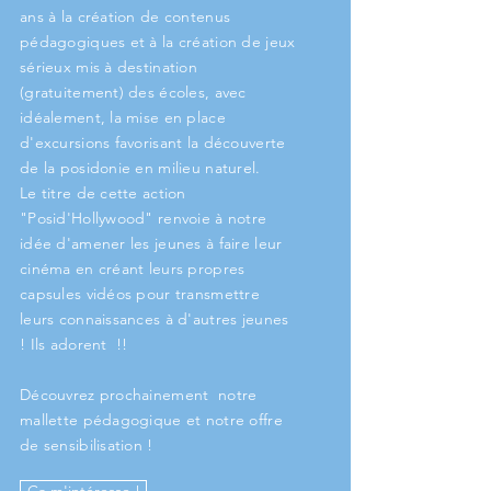
ans à la création de contenus
pédagogiques et à la création de jeux
sérieux mis à destination
(gratuitement) des écoles, avec
idéalement, la mise en place
d'excursions favorisant la découverte
de la posidonie en milieu naturel.
Le titre de cette action
"Posid'Hollywood" renvoie à notre
idée d'amener les jeunes à faire leur
cinéma en créant leurs propres
capsules vidéos pour transmettre
leurs connaissances à d'autres jeunes
! Ils adorent !!
Découvrez prochainement
notre
mallette pédagogique et notre offre
de sensibilisation !