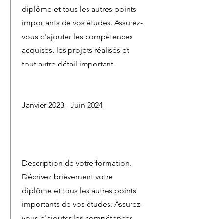
diplôme et tous les autres points
importants de vos études. Assurez-
vous d'ajouter les compétences
acquises, les projets réalisés et
tout autre détail important.
Janvier 2023 - Juin 2024
Description de votre formation.
Décrivez brièvement votre
diplôme et tous les autres points
importants de vos études. Assurez-
vous d'ajouter les compétences