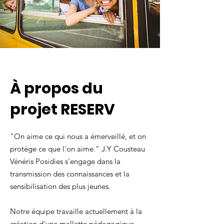
À propos du
projet RESERV
"On aime ce qui nous a émerveillé, et on
protège ce que l'on aime." J.Y Cousteau​
Vénéris Posidies s'engage dans la
transmission des connaissances et la
sensibilisation des plus jeunes.
Notre équipe travaille actuellement à la
création d'une mallette pédagogique