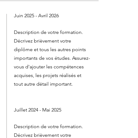
Juin 2025 - Avril 2026
Description de votre formation.
Décrivez brièvement votre
diplôme et tous les autres points
importants de vos études. Assurez-
vous d'ajouter les compétences
acquises, les projets réalisés et
tout autre détail important.
Juillet 2024 - Mai 2025
Description de votre formation.
Décrivez brièvement votre