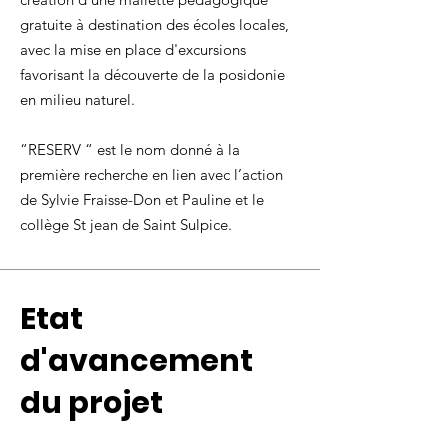
gratuite à destination des écoles locales,
avec la mise en place d'excursions
favorisant la découverte de la posidonie
en milieu naturel.
“RESERV “ est le nom donné à la
première recherche en lien avec l’action
de Sylvie
Fraisse-Don
et Pauline et le
collège St jean de Saint Sulpice.
Etat
d'avancement
du projet