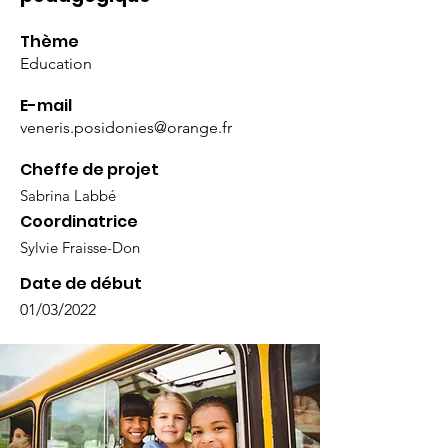
Thème
Education
E-mail
veneris.posidonies@orange.fr
Cheffe de projet
Sabrina Labbé
Coordinatrice
Sylvie Fraisse-Don
Date de début
01/03/2022