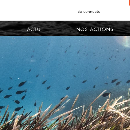
Se connecter
ACTU
NOS ACTIONS