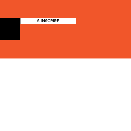
S'INSCRIRE