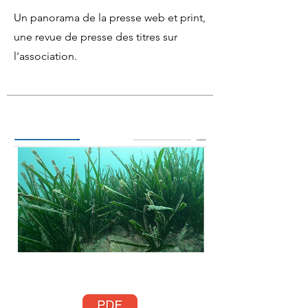
Un panorama de la presse web et print,
une revue de presse des titres sur
l'association.